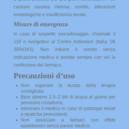
causare nausea intensa, vomito, alterazioni
ematologiche e insufficienza renale.
Misure di emergenza
In caso di sospetto sovradosaggio, chiamate il
118 o rivolgetevi al Centro Antiveleni (Italia: 06
3054343). Non indurre il vomito senza
indicazione medica e portate sempre con voi la
confezione del farmaco.
Precauzioni d’uso
Non superare la durata della terapia
consigliata;
Bere almeno 1,5–2 litri di acqua al giorno per
prevenire cristalluria;
Informare il medico in caso di patologie renali
o epatiche preesistenti;
Non associare a farmaci con effetti
epatotossici senza parere medico;