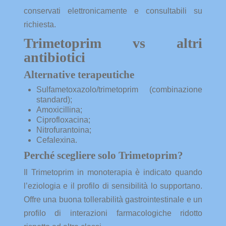
conservati elettronicamente e consultabili su
richiesta.
Trimetoprim vs altri
antibiotici
Alternative terapeutiche
Sulfametoxazolo/trimetoprim (combinazione
standard);
Amoxicillina;
Ciprofloxacina;
Nitrofurantoina;
Cefalexina.
Perché scegliere solo Trimetoprim?
Il Trimetoprim in monoterapia è indicato quando
l’eziologia e il profilo di sensibilità lo supportano.
Offre una buona tollerabilità gastrointestinale e un
profilo di interazioni farmacologiche ridotto