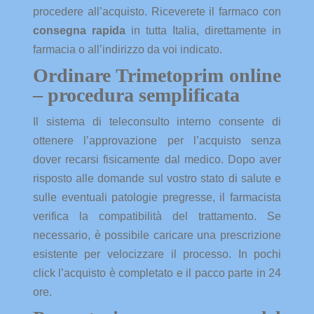
procedere all’acquisto. Riceverete il farmaco con
consegna rapida
in tutta Italia, direttamente in
farmacia o all’indirizzo da voi indicato.
Ordinare Trimetoprim online
– procedura semplificata
Il sistema di teleconsulto interno consente di
ottenere l’approvazione per l’acquisto senza
dover recarsi fisicamente dal medico. Dopo aver
risposto alle domande sul vostro stato di salute e
sulle eventuali patologie pregresse, il farmacista
verifica la compatibilità del trattamento. Se
necessario, è possibile caricare una prescrizione
esistente per velocizzare il processo. In pochi
click l’acquisto è completato e il pacco parte in 24
ore.