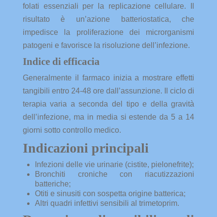
folati essenziali per la replicazione cellulare. Il
risultato è un’azione batteriostatica, che
impedisce la proliferazione dei microrganismi
patogeni e favorisce la risoluzione dell’infezione.
Indice di efficacia
Generalmente il farmaco inizia a mostrare effetti
tangibili entro 24-48 ore dall’assunzione. Il ciclo di
terapia varia a seconda del tipo e della gravità
dell’infezione, ma in media si estende da 5 a 14
giorni sotto controllo medico.
Indicazioni principali
Infezioni delle vie urinarie (cistite, pielonefrite);
Bronchiti croniche con riacutizzazioni
batteriche;
Otiti e sinusiti con sospetta origine batterica;
Altri quadri infettivi sensibili al trimetoprim.