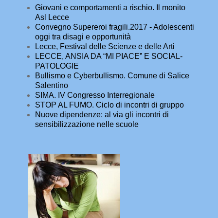
Giovani e comportamenti a rischio. Il monito
Asl Lecce
Convegno Supereroi fragili.2017 - Adolescenti
oggi tra disagi e opportunità
Lecce, Festival delle Scienze e delle Arti
LECCE, ANSIA DA “MI PIACE” E SOCIAL-
PATOLOGIE
Bullismo e Cyberbullismo. Comune di Salice
Salentino
SIMA. IV Congresso Interregionale
STOP AL FUMO. Ciclo di incontri di gruppo
Nuove dipendenze: al via gli incontri di
sensibilizzazione nelle scuole