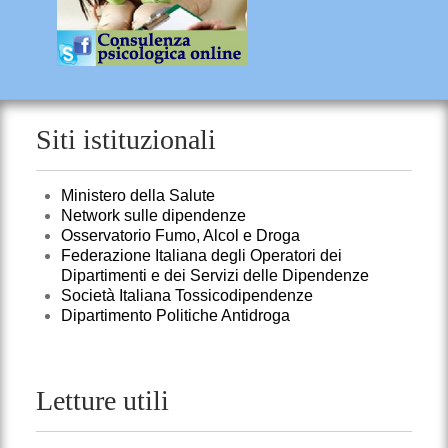
Siti istituzionali
Ministero della Salute
Network sulle dipendenze
Osservatorio Fumo, Alcol e Droga
Federazione Italiana degli Operatori dei
Dipartimenti e dei Servizi delle Dipendenze
Società Italiana Tossicodipendenze
Dipartimento Politiche Antidroga
Letture utili