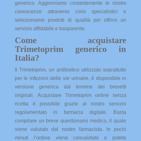
generico. Aggiorniamo costantemente le nostre
conoscenze attraverso corsi specialistici e
selezioniamo prodotti di qualità per offrirvi un
servizio affidabile e trasparente.
Come acquistare
Trimetoprim generico in
Italia?
Il Trimetoprim, un antibiotico utilizzato soprattutto
per le infezioni delle vie urinarie, è disponibile in
versione generica dal termine dei brevetti
originali. Acquistare Trimetoprim online senza
ricetta è possibile grazie al nostro servizio
regolamentato in farmacia digitale. Basta
compilare un breve questionario medico, il quale
viene valutato dal nostro farmacista. In pochi
minuti l’ordine viene convalidato e potete