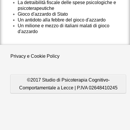
La detraibilità fiscale delle spese psicologiche e
psicoterapeutiche
Gioco d'azzardo di Stato
Un antidoto alla febbre del gioco d'azzardo
Un milione e mezzo di italiani malati di gioco
d'azzardo
Privacy e Cookie Policy
©2017 Studio di Psicoterapia Cognitivo-
Comportamentale a Lecce | P.IVA 02648410245