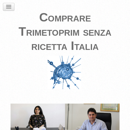
Comprare
Trimetoprim senza
ricetta Italia