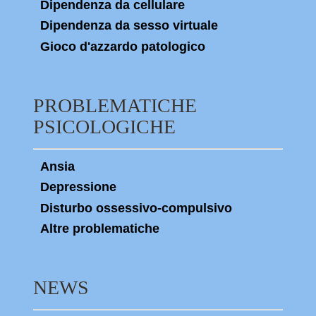
Dipendenza da cellulare
Dipendenza da sesso virtuale
Gioco d'azzardo patologico
PROBLEMATICHE
PSICOLOGICHE
Ansia
Depressione
Disturbo ossessivo-compulsivo
Altre problematiche
NEWS