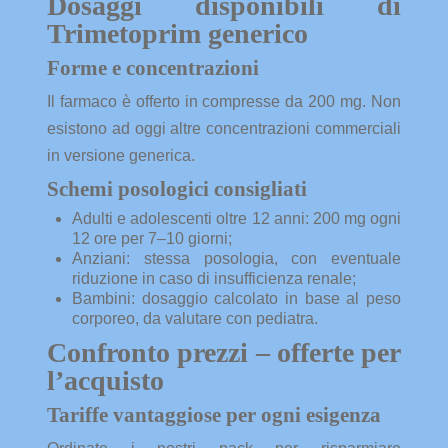
Dosaggi disponibili di
Trimetoprim generico
Forme e concentrazioni
Il farmaco è offerto in compresse da 200 mg. Non
esistono ad oggi altre concentrazioni commerciali
in versione generica.
Schemi posologici consigliati
Adulti e adolescenti oltre 12 anni: 200 mg ogni
12 ore per 7–10 giorni;
Anziani: stessa posologia, con eventuale
riduzione in caso di insufficienza renale;
Bambini: dosaggio calcolato in base al peso
corporeo, da valutare con pediatra.
Confronto prezzi – offerte per
l’acquisto
Tariffe vantaggiose per ogni esigenza