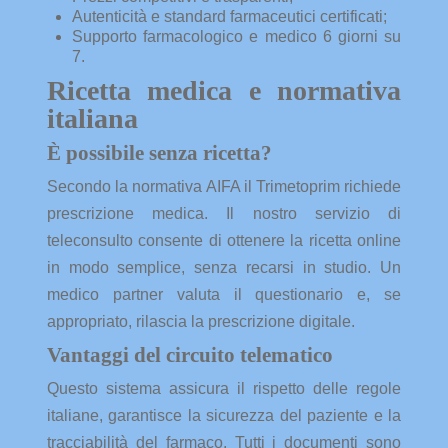
Autenticità e standard farmaceutici certificati;
Supporto farmacologico e medico 6 giorni su
7.
Ricetta medica e normativa
italiana
È possibile senza ricetta?
Secondo la normativa AIFA il Trimetoprim richiede
prescrizione medica. Il nostro servizio di
teleconsulto consente di ottenere la ricetta online
in modo semplice, senza recarsi in studio. Un
medico partner valuta il questionario e, se
appropriato, rilascia la prescrizione digitale.
Vantaggi del circuito telematico
Questo sistema assicura il rispetto delle regole
italiane, garantisce la sicurezza del paziente e la
tracciabilità del farmaco. Tutti i documenti sono