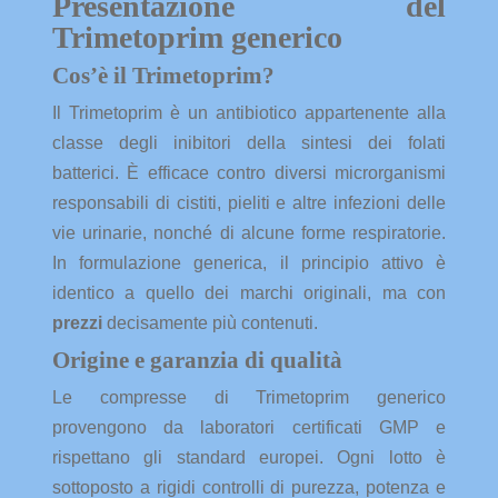
Presentazione del
Trimetoprim generico
Cos’è il Trimetoprim?
Il Trimetoprim è un antibiotico appartenente alla
classe degli inibitori della sintesi dei folati
batterici. È efficace contro diversi microrganismi
responsabili di cistiti, pieliti e altre infezioni delle
vie urinarie, nonché di alcune forme respiratorie.
In formulazione generica, il principio attivo è
identico a quello dei marchi originali, ma con
prezzi
decisamente più contenuti.
Origine e garanzia di qualità
Le compresse di Trimetoprim generico
provengono da laboratori certificati GMP e
rispettano gli standard europei. Ogni lotto è
sottoposto a rigidi controlli di purezza, potenza e