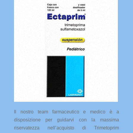
Il nostro team farmaceutico e medico è a
disposizione per guidarvi con la massima
riservatezza nell’acquisto di Trimetoprim