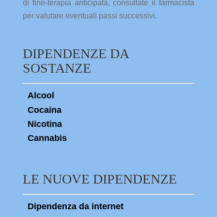
di fine-terapia anticipata, consultate il farmacista
per valutare eventuali passi successivi.
DIPENDENZE DA
SOSTANZE
Alcool
Cocaina
Nicotina
Cannabis
LE NUOVE DIPENDENZE
Dipendenza da internet