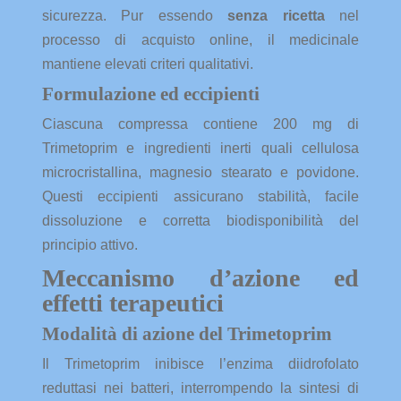
sicurezza. Pur essendo
senza ricetta
nel
processo di acquisto online, il medicinale
mantiene elevati criteri qualitativi.
Formulazione ed eccipienti
Ciascuna compressa contiene 200 mg di
Trimetoprim e ingredienti inerti quali cellulosa
microcristallina, magnesio stearato e povidone.
Questi eccipienti assicurano stabilità, facile
dissoluzione e corretta biodisponibilità del
principio attivo.
Meccanismo d’azione ed
effetti terapeutici
Modalità di azione del Trimetoprim
Il Trimetoprim inibisce l’enzima diidrofolato
reduttasi nei batteri, interrompendo la sintesi di