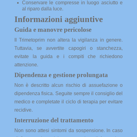
Conservare le compresse in luogo asciutto e
al riparo dalla luce.
Informazioni aggiuntive
Guida e manovre pericolose
Il Trimetoprim non altera la vigilanza in genere.
Tuttavia, se avvertite capogiri o stanchezza,
evitate la guida e i compiti che richiedono
attenzione.
Dipendenza e gestione prolungata
Non è descritto alcun rischio di assuefazione o
dipendenza fisica. Seguite sempre il consiglio del
medico e completate il ciclo di terapia per evitare
recidive.
Interruzione del trattamento
Non sono attesi sintomi da sospensione. In caso