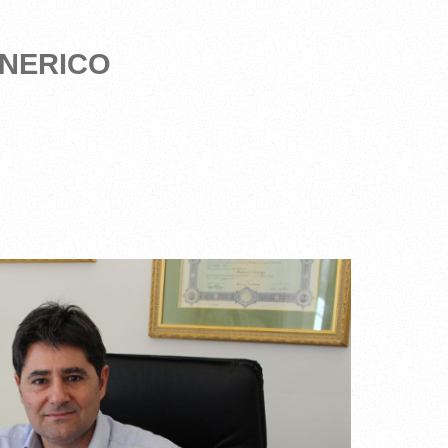
nerico