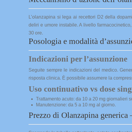
L’olanzapina si lega ai recettori D2 della dopa
deliri e umore instabile. A livello farmacocinetico
30 ore.
Posologia e modalità d’assunz
Indicazioni per l’assunzione
Seguite sempre le indicazioni del medico. Genera
risposta clinica. È possibile assumere la compres
Uso continuativo vs dose sing
Trattamento acuto: da 10 a 20 mg giornalieri s
Manutenzione: da 5 a 10 mg al giorno.
Prezzo di Olanzapina generica 