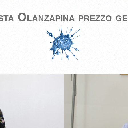
sta Olanzapina prezzo ge