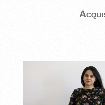
Acqui