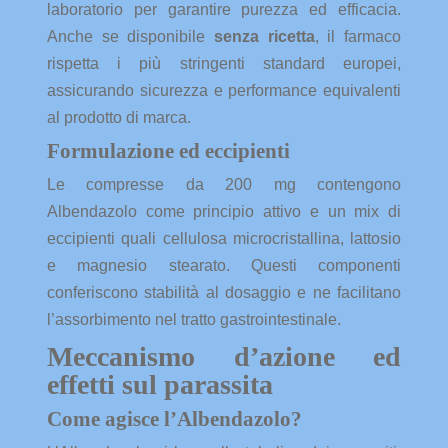
laboratorio per garantire purezza ed efficacia.
Anche se disponibile
senza ricetta
, il farmaco
rispetta i più stringenti standard europei,
assicurando sicurezza e performance equivalenti
al prodotto di marca.
Formulazione ed eccipienti
Le compresse da 200 mg contengono
Albendazolo come principio attivo e un mix di
eccipienti quali cellulosa microcristallina, lattosio
e magnesio stearato. Questi componenti
conferiscono stabilità al dosaggio e ne facilitano
l’assorbimento nel tratto gastrointestinale.
Meccanismo d’azione ed
effetti sul parassita
Come agisce l’Albendazolo?