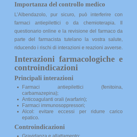
Importanza del controllo medico
L’Albendazolo, pur sicuro, può interferire con
farmaci antiepilettici o da chemioterapia. Il
questionario online e la revisione del farmaco da
parte del farmacista tutelano la vostra salute,
riducendo i rischi di interazioni e reazioni avverse.
Interazioni farmacologiche e
controindicazioni
Principali interazioni
Farmaci antiepilettici (fenitoina,
carbamazepina);
Anticoagulanti orali (warfarin);
Farmaci immunosoppressori;
Alcol: evitare eccessi per ridurre carico
epatico.
Controindicazioni
Gravidanza e allattamento;