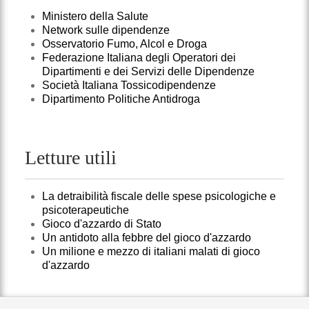
Ministero della Salute
Network sulle dipendenze
Osservatorio Fumo, Alcol e Droga
Federazione Italiana degli Operatori dei
Dipartimenti e dei Servizi delle Dipendenze
Società Italiana Tossicodipendenze
Dipartimento Politiche Antidroga
Letture utili
La detraibilità fiscale delle spese psicologiche e
psicoterapeutiche
Gioco d'azzardo di Stato
Un antidoto alla febbre del gioco d'azzardo
Un milione e mezzo di italiani malati di gioco
d'azzardo