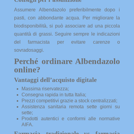
Assumere Albendazolo preferibilmente dopo i
pasti, con abbondante acqua. Per migliorare la
biodisponibilità, si può associare ad una piccola
quantità di grassi. Seguire sempre le indicazioni
del farmacista per evitare carenze o
sovradosaggi.
Perché ordinare Albendazolo
online?
Vantaggi dell’acquisto digitale
Massima riservatezza;
Consegna rapida in tutta Italia;
Prezzi competitivi grazie a stock centralizzati;
Assistenza sanitaria remota sette giorni su
sette;
Prodotti autentici e conformi alle normative
AIFA.
Farmacia tradizionale vs farmacia