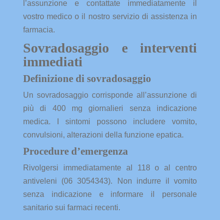
l’assunzione e contattate immediatamente il
vostro medico o il nostro servizio di assistenza in
farmacia.
Sovradosaggio e interventi
immediati
Definizione di sovradosaggio
Un sovradosaggio corrisponde all’assunzione di
più di 400 mg giornalieri senza indicazione
medica. I sintomi possono includere vomito,
convulsioni, alterazioni della funzione epatica.
Procedure d’emergenza
Rivolgersi immediatamente al 118 o al centro
antiveleni (06 3054343). Non indurre il vomito
senza indicazione e informare il personale
sanitario sui farmaci recenti.