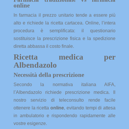
online
In farmacia il prezzo unitario tende a essere più
alto e richiede la ricetta cartacea. Online, l’intera
procedura è semplificata: il questionario
sostituisce la prescrizione fisica e la spedizione
diretta abbassa il costo finale.
Ricetta medica per
Albendazolo
Necessità della prescrizione
Secondo la normativa italiana AIFA,
l’Albendazolo richiede prescrizione medica. Il
nostro servizio di teleconsulto rende facile
ottenere la ricetta
online
, evitando tempi di attesa
in ambulatorio e rispondendo rapidamente alle
vostre esigenze.