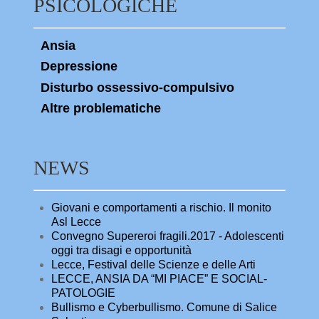
PSICOLOGICHE
Ansia
Depressione
Disturbo ossessivo-compulsivo
Altre problematiche
NEWS
Giovani e comportamenti a rischio. Il monito
Asl Lecce
Convegno Supereroi fragili.2017 - Adolescenti
oggi tra disagi e opportunità
Lecce, Festival delle Scienze e delle Arti
LECCE, ANSIA DA “MI PIACE” E SOCIAL-
PATOLOGIE
Bullismo e Cyberbullismo. Comune di Salice