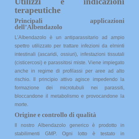
Utilizzi e indicazioni
terapeutiche
Principali applicazioni
dell’Albendazolo
L’Albendazolo è un antiparassitario ad ampio
spettro utilizzato per trattare infezioni da elminti
intestinali (ascaridi, ossiuri), infestazioni tissutali
(cisticercosi) e parassitosi miste. Viene impiegato
anche in regime di profilassi per aree ad alto
rischio. Il principio attivo agisce impedendo la
formazione dei microtubuli nei parassiti,
bloccandone il metabolismo e provocandone la
morte.
Origine e controllo di qualità
Il nostro Albendazolo generico è prodotto in
stabilimenti GMP. Ogni lotto è testato in