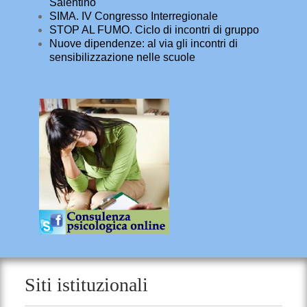
Salentino
SIMA. IV Congresso Interregionale
STOP AL FUMO. Ciclo di incontri di gruppo
Nuove dipendenze: al via gli incontri di
sensibilizzazione nelle scuole
Siti istituzionali