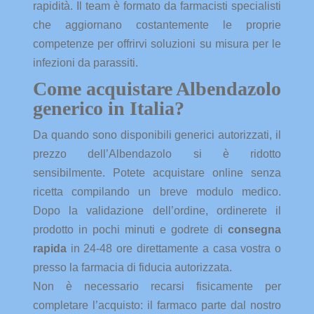
rapidità. Il team è formato da farmacisti specialisti
che aggiornano costantemente le proprie
competenze per offrirvi soluzioni su misura per le
infezioni da parassiti.
Come acquistare Albendazolo
generico in Italia?
Da quando sono disponibili generici autorizzati, il
prezzo dell’Albendazolo si è ridotto
sensibilmente. Potete acquistare online senza
ricetta compilando un breve modulo medico.
Dopo la validazione dell’ordine, ordinerete il
prodotto in pochi minuti e godrete di
consegna
rapida
in 24-48 ore direttamente a casa vostra o
presso la farmacia di fiducia autorizzata.
Non è necessario recarsi fisicamente per
completare l’acquisto: il farmaco parte dal nostro