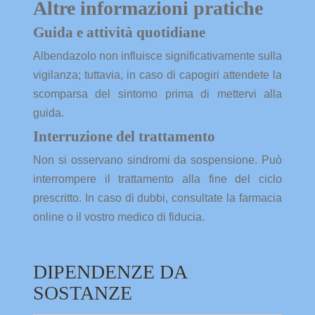
Altre informazioni pratiche
Guida e attività quotidiane
Albendazolo non influisce significativamente sulla
vigilanza; tuttavia, in caso di capogiri attendete la
scomparsa del sintomo prima di mettervi alla
guida.
Interruzione del trattamento
Non si osservano sindromi da sospensione. Può
interrompere il trattamento alla fine del ciclo
prescritto. In caso di dubbi, consultate la farmacia
online o il vostro medico di fiducia.
DIPENDENZE DA
SOSTANZE