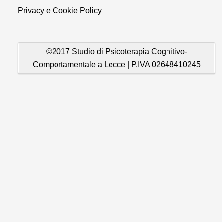
Privacy e Cookie Policy
©2017 Studio di Psicoterapia Cognitivo-
Comportamentale a Lecce | P.IVA 02648410245