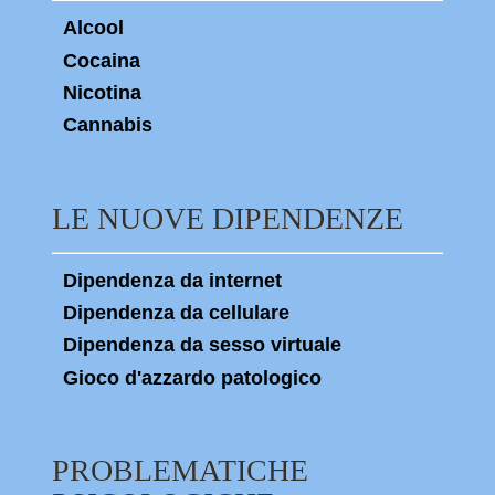
Alcool
Cocaina
Nicotina
Cannabis
LE NUOVE DIPENDENZE
Dipendenza da internet
Dipendenza da cellulare
Dipendenza da sesso virtuale
Gioco d'azzardo patologico
PROBLEMATICHE