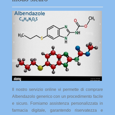
Il nostro servizio online vi permette di comprare
Albendazolo generico con un procedimento facile
e sicuro. Forniamo assistenza personalizzata in
farmacia digitale, garantendo riservatezza e