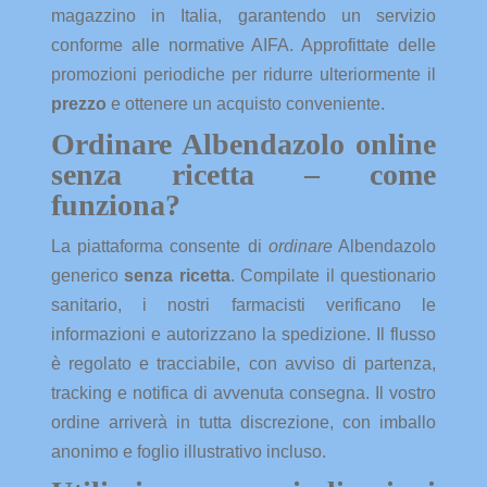
magazzino in Italia, garantendo un servizio
conforme alle normative AIFA. Approfittate delle
promozioni periodiche per ridurre ulteriormente il
prezzo
e ottenere un acquisto conveniente.
Ordinare Albendazolo online
senza ricetta – come
funziona?
La piattaforma consente di
ordinare
Albendazolo
generico
senza ricetta
. Compilate il questionario
sanitario, i nostri farmacisti verificano le
informazioni e autorizzano la spedizione. Il flusso
è regolato e tracciabile, con avviso di partenza,
tracking e notifica di avvenuta consegna. Il vostro
ordine arriverà in tutta discrezione, con imballo
anonimo e foglio illustrativo incluso.