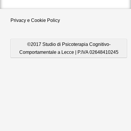
Privacy e Cookie Policy
©2017 Studio di Psicoterapia Cognitivo-
Comportamentale a Lecce | P.IVA 02648410245