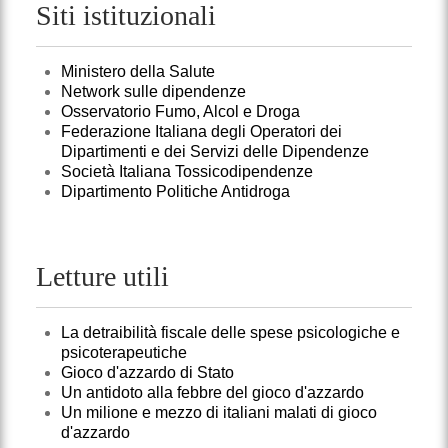
Siti istituzionali
Ministero della Salute
Network sulle dipendenze
Osservatorio Fumo, Alcol e Droga
Federazione Italiana degli Operatori dei
Dipartimenti e dei Servizi delle Dipendenze
Società Italiana Tossicodipendenze
Dipartimento Politiche Antidroga
Letture utili
La detraibilità fiscale delle spese psicologiche e
psicoterapeutiche
Gioco d'azzardo di Stato
Un antidoto alla febbre del gioco d'azzardo
Un milione e mezzo di italiani malati di gioco
d'azzardo