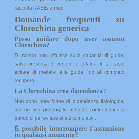
raccolta RAEE/farmaci.
Domande frequenti su
Clorochina generica
Posso guidare dopo aver assunto
Clorochina?
Di norma non influisce sulla capacità di guida,
salvo presenza di vertigini o cefalea. In tal caso,
evitate di mettervi alla guida fino al completo
recupero.
La Clorochina crea dipendenza?
Non sono note forme di dipendenza fisiologica,
ma un uso prolungato richiede controlli medici
periodici per evitare effetti cumulativi.
È possibile interrompere l’assunzione
in qualsiasi momento?