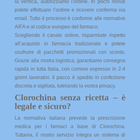
la verifica, autorizziamo l'ordine. In pochi minuti
potete effettuare l’ordine e ricevere conferma via
email. Tutto il processo è conforme alle normative
AIFA e al codice europeo del farmaco.
Scegliendo il canale online, risparmiate rispetto
all’acquisto in farmacia tradizionale e potete
usufruire di pacchetti promozionali con sconto.
Grazie alla nostra logistica, garantiamo consegna
rapida in tutta Italia, con corriere espresso in 2-4
giorni lavorativi. Il pacco è spedito in confezione
discreta e sigillata, tutelando la vostra privacy.
Clorochina senza ricetta – è
legale e sicuro?
La normativa italiana prevede la prescrizione
medica per i farmaci a base di Clorochina.
Tuttavia, il nostro servizio integra un sistema di