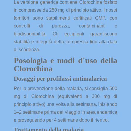
La versione generica contiene Clorochina fosfato
in compresse da 250 mg di principio attivo. I nostri
fornitori sono stabilimenti certificati GMP, con
controlli di purezza, contaminanti e
biodisponibilità. Gli eccipienti garantiscono
stabilità e integrità della compressa fino alla data
di scadenza.
Posologia e modi d'uso della
Clorochina
Dosaggi per profilassi antimalarica
Per la prevenzione della malaria, si consiglia 500
mg di Clorochina (equivalenti a 300 mg di
principio attivo) una volta alla settimana, iniziando
1–2 settimane prima del viaggio in area endemica
e proseguendo per 4 settimane dopo il rientro.
Trattamento della malaria