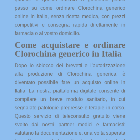
passo su come ordinare Clorochina generico
online in Italia, senza ricetta medica, con prezzi
competitivi e consegna rapida direttamente in
farmacia o al vostro domicilio.
Come acquistare e ordinare
Clorochina generico in Italia
Dopo lo sblocco dei brevetti e l’autorizzazione
alla produzione di Clorochina generica, è
diventato possibile fare un acquisto online in
Italia. La nostra piattaforma digitale consente di
compilare un breve modulo sanitario, in cui
segnalate patologie pregresse e terapie in corso.
Questo servizio di teleconsulto gratuito viene
svolto dai nostri partner medici e farmacisti:
valutano la documentazione e, una volta superata