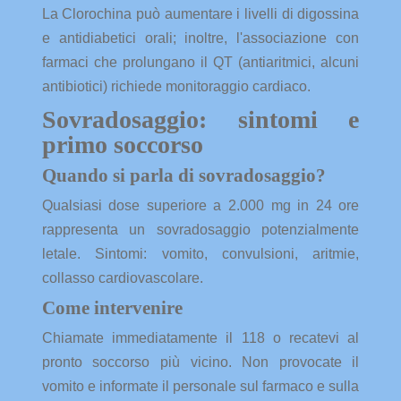
La Clorochina può aumentare i livelli di digossina
e antidiabetici orali; inoltre, l'associazione con
farmaci che prolungano il QT (antiaritmici, alcuni
antibiotici) richiede monitoraggio cardiaco.
Sovradosaggio: sintomi e
primo soccorso
Quando si parla di sovradosaggio?
Qualsiasi dose superiore a 2.000 mg in 24 ore
rappresenta un sovradosaggio potenzialmente
letale. Sintomi: vomito, convulsioni, aritmie,
collasso cardiovascolare.
Come intervenire
Chiamate immediatamente il 118 o recatevi al
pronto soccorso più vicino. Non provocate il
vomito e informate il personale sul farmaco e sulla