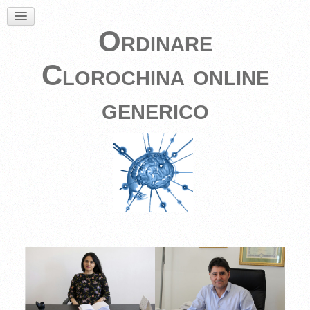
Ordinare
Clorochina online
generico