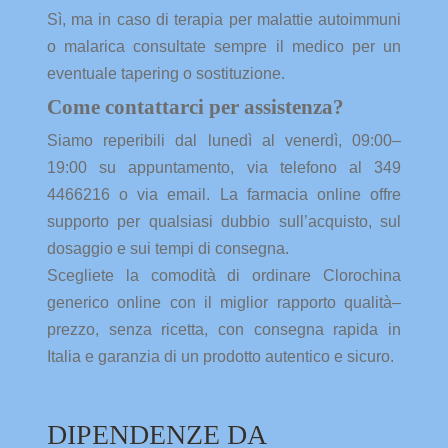
Sì, ma in caso di terapia per malattie autoimmuni
o malarica consultate sempre il medico per un
eventuale tapering o sostituzione.
Come contattarci per assistenza?
Siamo reperibili dal lunedì al venerdì, 09:00–
19:00 su appuntamento, via telefono al 349
4466216 o via email. La farmacia online offre
supporto per qualsiasi dubbio sull’acquisto, sul
dosaggio e sui tempi di consegna.
Scegliete la comodità di ordinare Clorochina
generico online con il miglior rapporto qualità–
prezzo, senza ricetta, con consegna rapida in
Italia e garanzia di un prodotto autentico e sicuro.
DIPENDENZE DA