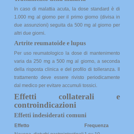
In caso di malattia acuta, la dose standard è di
1.000 mg al giorno per il primo giorno (divisa in
due assunzioni) seguita da 500 mg al giorno per
altri due giorni.
Artrite reumatoide e lupus
Per uso reumatologico la dose di mantenimento
varia da 250 mg a 500 mg al giorno, a seconda
della risposta clinica e del profilo di tolleranza. Il
trattamento deve essere rivisto periodicamente
dal medico per evitare accumuli tossici.
Effetti collaterali e
controindicazioni
Effetti indesiderati comuni
Effetto
Frequenza