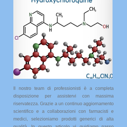
Il nostro team di professionisti è a completa
disposizione per assistervi con massima
riservatezza. Grazie a un continuo aggiornamento
scientifico e a collaborazioni con farmacisti e
medici, selezioniamo prodotti generici di alta
qualità. In questo articolo vi guidiamo passo