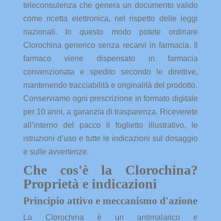
teleconsulenza che genera un documento valido
come ricetta elettronica, nel rispetto delle leggi
nazionali. In questo modo potete ordinare
Clorochina generico senza recarvi in farmacia. Il
farmaco viene dispensato in farmacia
convenzionata e spedito secondo le direttive,
mantenendo tracciabilità e originalità del prodotto.
Conserviamo ogni prescrizione in formato digitale
per 10 anni, a garanzia di trasparenza. Riceverete
all’interno del pacco il foglietto illustrativo, le
istruzioni d’uso e tutte le indicazioni sul dosaggio
e sulle avvertenze.
Che cos'è la Clorochina?
Proprietà e indicazioni
Principio attivo e meccanismo d'azione
La Clorochina è un antimalarico e