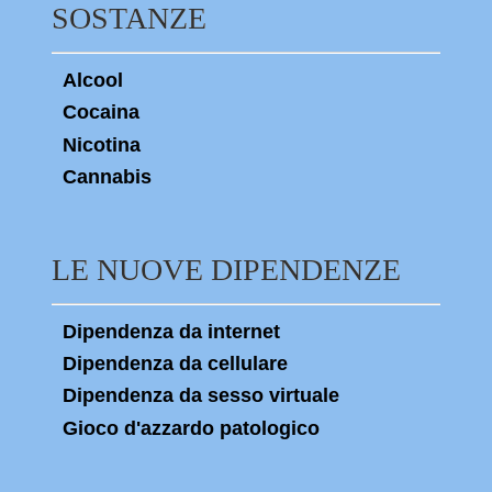
SOSTANZE
Alcool
Cocaina
Nicotina
Cannabis
LE NUOVE DIPENDENZE
Dipendenza da internet
Dipendenza da cellulare
Dipendenza da sesso virtuale
Gioco d'azzardo patologico