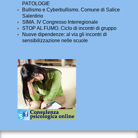
PATOLOGIE
Bullismo e Cyberbullismo. Comune di Salice
Salentino
SIMA. IV Congresso Interregionale
STOP AL FUMO. Ciclo di incontri di gruppo
Nuove dipendenze: al via gli incontri di
sensibilizzazione nelle scuole