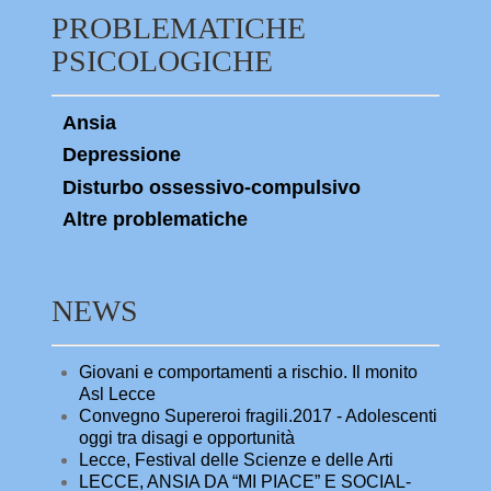
PROBLEMATICHE
PSICOLOGICHE
Ansia
Depressione
Disturbo ossessivo-compulsivo
Altre problematiche
NEWS
Giovani e comportamenti a rischio. Il monito
Asl Lecce
Convegno Supereroi fragili.2017 - Adolescenti
oggi tra disagi e opportunità
Lecce, Festival delle Scienze e delle Arti
LECCE, ANSIA DA “MI PIACE” E SOCIAL-