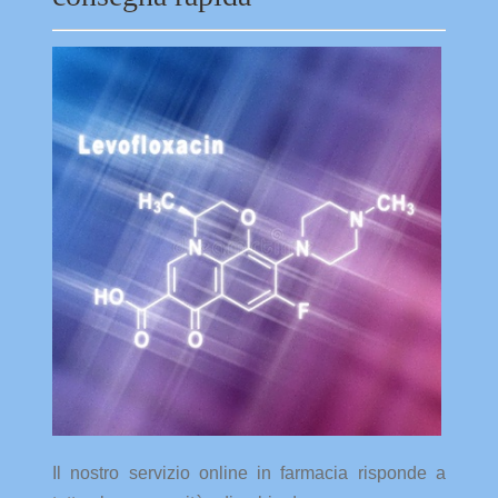
Il nostro servizio online in farmacia risponde a