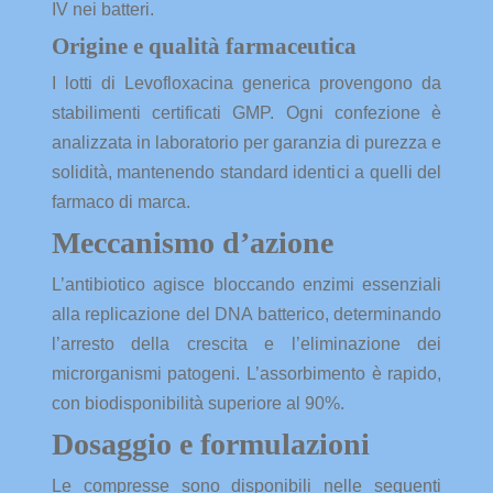
IV nei batteri.
Origine e qualità farmaceutica
I lotti di Levofloxacina generica provengono da
stabilimenti certificati GMP. Ogni confezione è
analizzata in laboratorio per garanzia di purezza e
solidità, mantenendo standard identici a quelli del
farmaco di marca.
Meccanismo d’azione
L’antibiotico agisce bloccando enzimi essenziali
alla replicazione del DNA batterico, determinando
l’arresto della crescita e l’eliminazione dei
microrganismi patogeni. L’assorbimento è rapido,
con biodisponibilità superiore al 90%.
Dosaggio e formulazioni
Le compresse sono disponibili nelle seguenti