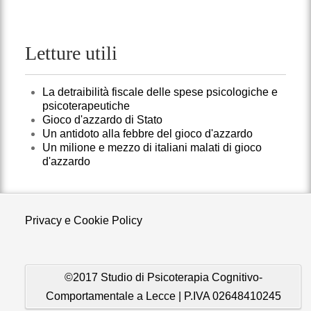
Letture utili
La detraibilità fiscale delle spese psicologiche e
psicoterapeutiche
Gioco d'azzardo di Stato
Un antidoto alla febbre del gioco d'azzardo
Un milione e mezzo di italiani malati di gioco
d'azzardo
Privacy e Cookie Policy
©2017 Studio di Psicoterapia Cognitivo-
Comportamentale a Lecce | P.IVA 02648410245