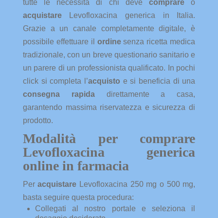
tutte le necessità di chi deve
comprare
o
acquistare
Levofloxacina generica in Italia.
Grazie a un canale completamente digitale, è
possibile effettuare il
ordine
senza ricetta medica
tradizionale, con un breve questionario sanitario e
un parere di un professionista qualificato. In pochi
click si completa l’
acquisto
e si beneficia di una
consegna rapida
direttamente a casa,
garantendo massima riservatezza e sicurezza di
prodotto.
Modalità per comprare
Levofloxacina generica
online in farmacia
Per
acquistare
Levofloxacina 250 mg o 500 mg,
basta seguire questa procedura:
Collegati al nostro portale e seleziona il