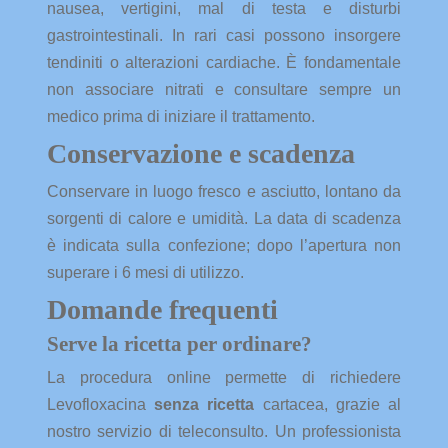
nausea, vertigini, mal di testa e disturbi
gastrointestinali. In rari casi possono insorgere
tendiniti o alterazioni cardiache. È fondamentale
non associare nitrati e consultare sempre un
medico prima di iniziare il trattamento.
Conservazione e scadenza
Conservare in luogo fresco e asciutto, lontano da
sorgenti di calore e umidità. La data di scadenza
è indicata sulla confezione; dopo l’apertura non
superare i 6 mesi di utilizzo.
Domande frequenti
Serve la ricetta per ordinare?
La procedura online permette di richiedere
Levofloxacina
senza ricetta
cartacea, grazie al
nostro servizio di teleconsulto. Un professionista