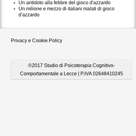
Un antidoto alla febbre del gioco d'azzardo
Un milione e mezzo di italiani malati di gioco
d'azzardo
Privacy e Cookie Policy
©2017 Studio di Psicoterapia Cognitivo-
Comportamentale a Lecce | P.IVA 02648410245