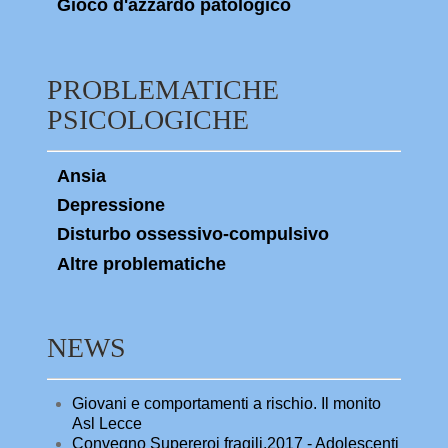
Gioco d'azzardo patologico
PROBLEMATICHE
PSICOLOGICHE
Ansia
Depressione
Disturbo ossessivo-compulsivo
Altre problematiche
NEWS
Giovani e comportamenti a rischio. Il monito
Asl Lecce
Convegno Supereroi fragili.2017 - Adolescenti