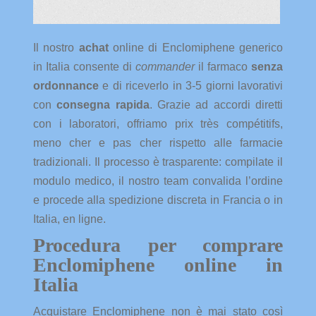
Il nostro
achat
online di Enclomiphene generico
in Italia consente di
commander
il farmaco
senza
ordonnance
e di riceverlo in 3-5 giorni lavorativi
con
consegna rapida
. Grazie ad accordi diretti
con i laboratori, offriamo prix très compétitifs,
meno cher e pas cher rispetto alle farmacie
tradizionali. Il processo è trasparente: compilate il
modulo medico, il nostro team convalida l’ordine
e procede alla spedizione discreta in Francia o in
Italia, en ligne.
Procedura per comprare
Enclomiphene online in
Italia
Acquistare Enclomiphene non è mai stato così