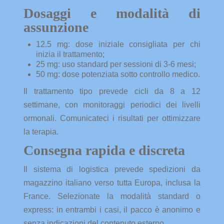
Dosaggi e modalità di
assunzione
12.5 mg: dose iniziale consigliata per chi
inizia il trattamento;
25 mg: uso standard per sessioni di 3-6 mesi;
50 mg: dose potenziata sotto controllo medico.
Il trattamento tipo prevede cicli da 8 a 12
settimane, con monitoraggi periodici dei livelli
ormonali. Comunicateci i risultati per ottimizzare
la terapia.
Consegna rapida e discreta
Il sistema di logistica prevede spedizioni da
magazzino italiano verso tutta Europa, inclusa la
France. Selezionate la modalità standard o
express: in entrambi i casi, il pacco è anonimo e
senza indicazioni del contenuto esterno.