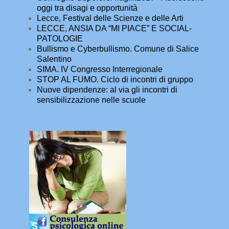
oggi tra disagi e opportunità
Lecce, Festival delle Scienze e delle Arti
LECCE, ANSIA DA “MI PIACE” E SOCIAL-
PATOLOGIE
Bullismo e Cyberbullismo. Comune di Salice
Salentino
SIMA. IV Congresso Interregionale
STOP AL FUMO. Ciclo di incontri di gruppo
Nuove dipendenze: al via gli incontri di
sensibilizzazione nelle scuole