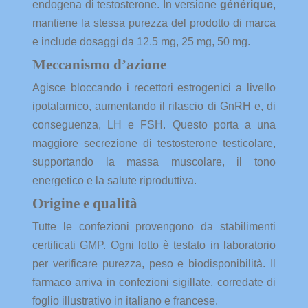
endogena di testosterone. In versione
générique
,
mantiene la stessa purezza del prodotto di marca
e include dosaggi da 12.5 mg, 25 mg, 50 mg.
Meccanismo d’azione
Agisce bloccando i recettori estrogenici a livello
ipotalamico, aumentando il rilascio di GnRH e, di
conseguenza, LH e FSH. Questo porta a una
maggiore secrezione di testosterone testicolare,
supportando la massa muscolare, il tono
energetico e la salute riproduttiva.
Origine e qualità
Tutte le confezioni provengono da stabilimenti
certificati GMP. Ogni lotto è testato in laboratorio
per verificare purezza, peso e biodisponibilità. Il
farmaco arriva in confezioni sigillate, corredate di
foglio illustrativo in italiano e francese.