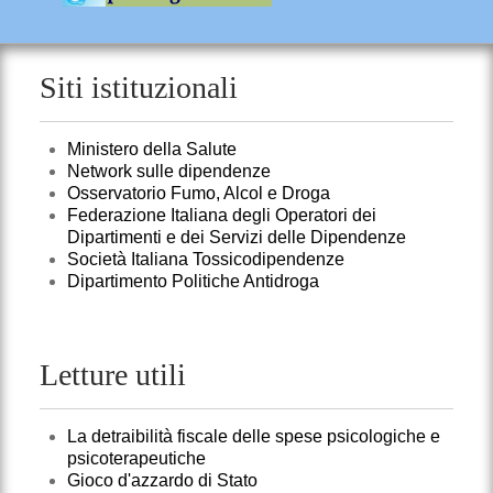
Siti istituzionali
Ministero della Salute
Network sulle dipendenze
Osservatorio Fumo, Alcol e Droga
Federazione Italiana degli Operatori dei
Dipartimenti e dei Servizi delle Dipendenze
Società Italiana Tossicodipendenze
Dipartimento Politiche Antidroga
Letture utili
La detraibilità fiscale delle spese psicologiche e
psicoterapeutiche
Gioco d'azzardo di Stato