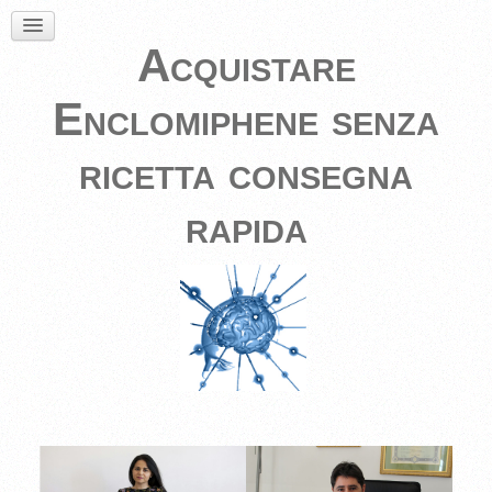
Acquistare
Enclomiphene senza
ricetta consegna
rapida