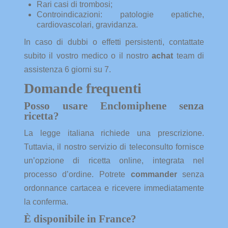
Rari casi di trombosi;
Controindicazioni: patologie epatiche,
cardiovascolari, gravidanza.
In caso di dubbi o effetti persistenti, contattate
subito il vostro medico o il nostro
achat
team di
assistenza 6 giorni su 7.
Domande frequenti
Posso usare Enclomiphene senza
ricetta?
La legge italiana richiede una prescrizione.
Tuttavia, il nostro servizio di teleconsulto fornisce
un’opzione di ricetta online, integrata nel
processo d’ordine. Potrete
commander
senza
ordonnance cartacea e ricevere immediatamente
la conferma.
È disponibile in France?