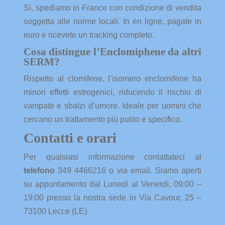
Sì, spediamo in France con condizione di vendita
soggetta alle norme locali. In en ligne, pagate in
euro e ricevete un tracking completo.
Cosa distingue l’Enclomiphene da altri
SERM?
Rispetto al clomifene, l’isomero enclomifene ha
minori effetti estrogenici, riducendo il rischio di
vampate e sbalzi d’umore. Ideale per uomini che
cercano un trattamento più pulito e specifico.
Contatti e orari
Per qualsiasi informazione contattateci al
telefono
349 4466216 o via email. Siamo aperti
su appuntamento dal Lunedì al Venerdì, 09:00 –
19:00 presso la nostra sede in Via Cavour, 25 –
73100 Lecce (LE).