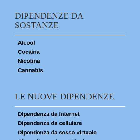
DIPENDENZE DA
SOSTANZE
Alcool
Cocaina
Nicotina
Cannabis
LE NUOVE DIPENDENZE
Dipendenza da internet
Dipendenza da cellulare
Dipendenza da sesso virtuale